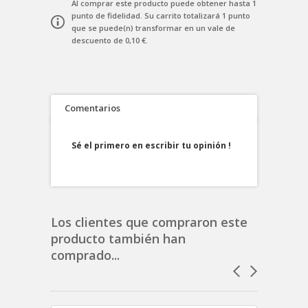
Al comprar este producto puede obtener hasta
1
punto de fidelidad
. Su carrito totalizará
1
punto
que se puede(n) transformar en un vale de
descuento de
0,10 €
.
Comentarios
Sé el primero en escribir tu opinión !
Los clientes que compraron este
producto también han
comprado...