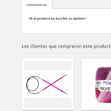
Comentarios
Sé el primero en escribir tu opinión !
Los clientes que compraron este product