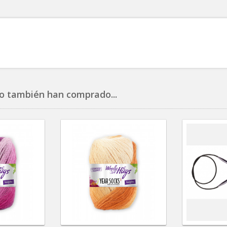
o también han comprado...