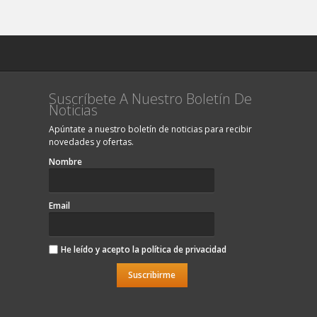
Suscríbete A Nuestro Boletín De
Noticias
Apúntate a nuestro boletín de noticias para recibir
novedades y ofertas.
Nombre
Email
He leído y acepto la
política de privacidad
Suscribirme